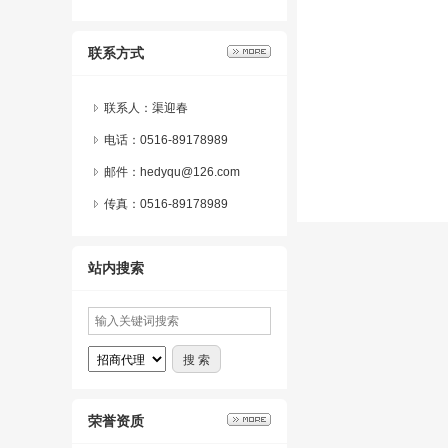
联系方式
联系人：渠迎春
电话：0516-89178989
邮件：hedyqu@126.com
传真：0516-89178989
站内搜索
荣誉资质