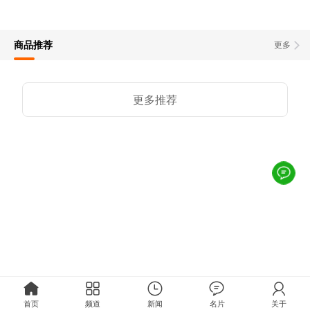
商品推荐
更多
更多推荐
首页
频道
新闻
名片
关于