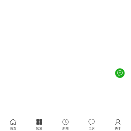
首页
频道
新闻
名片
关于