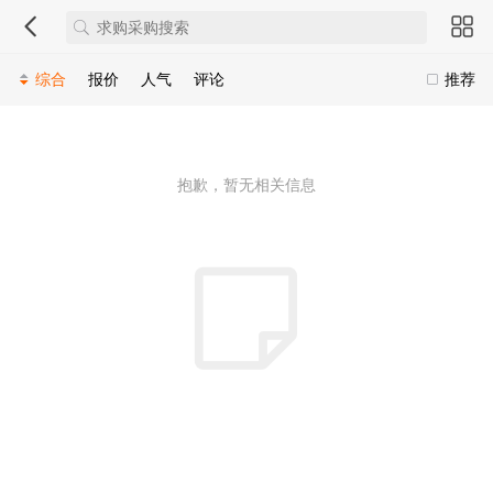
综合
报价
人气
评论
推荐
抱歉，暂无相关信息